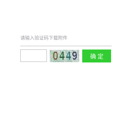
请输入验证码下载附件