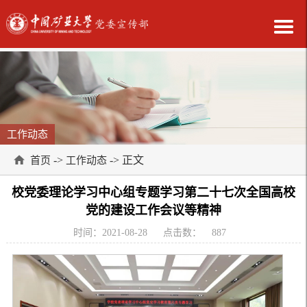
工作动态
->
-> 正文
首页
工作动态
校党委理论学习中心组专题学习第二十七次全国高校
党的建设工作会议等精神
时间：2021-08-28
点击数：
887