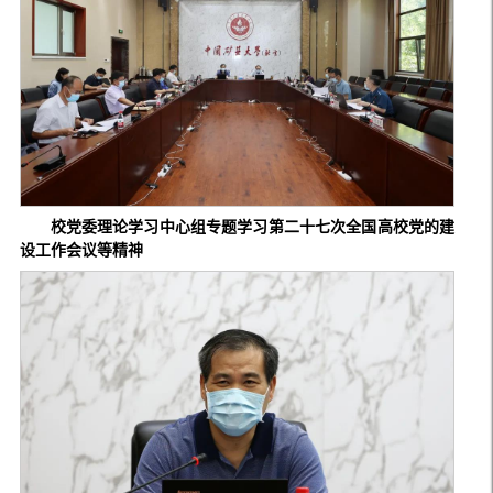
校党委理论学习中心组专题学习第二十七次全国高校党的建
设工作会议等精神