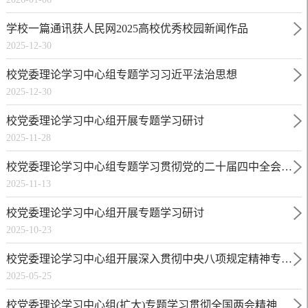
学校一篇通讯获人民网2025高校优秀校园新闻作品
2025-12-30
校党委理论学习中心组专题学习习近平法治思想
2025-12-30
校党委理论学习中心组开展专题学习研讨
2025-11-28
校党委理论学习中心组专题学习贯彻党的二十届四中全会精
2025-11-13
神
校党委理论学习中心组开展专题学习研讨
2025-10-23
校党委理论学习中心组开展深入贯彻中央八项规定精神专题
2025-05-25
学习研讨
校党委理论学习中心组(扩大)专题学习贯彻全国两会精神