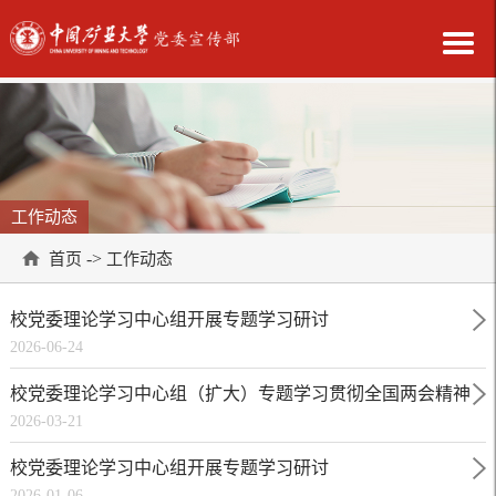
工作动态
->
首页
工作动态
校党委理论学习中心组开展专题学习研讨
2026-06-24
校党委理论学习中心组（扩大）专题学习贯彻全国两会精神
2026-03-21
校党委理论学习中心组开展专题学习研讨
2026-01-06