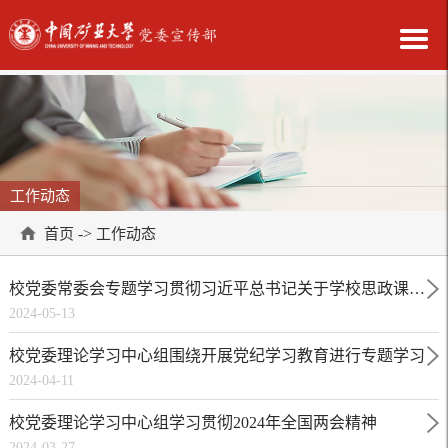
工作动态
->
首页
工作动态
校党委常委会专题学习贯彻习近平总书记关于学校思政课建
2024-05-13
设重要指示精神
校党委理论学习中心组围绕开展党纪学习教育进行专题学习
2024-04-11
校党委理论学习中心组学习贯彻2024年全国两会精神
2024-03-27