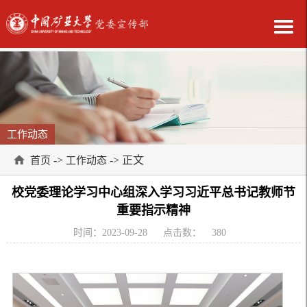
工作动态
->
-> 正文
首页
工作动态
校党委理论学习中心组深入学习习近平总书记教师节
重要指示精神
时间：2023-09-28
点击数：
380