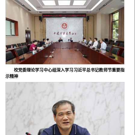
校党委理论学习中心组深入学习习近平总书记教师节重要指
示精神