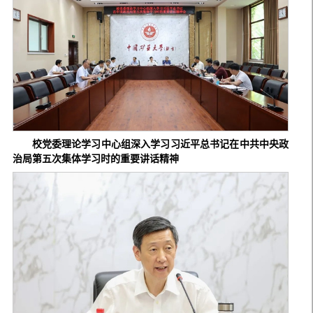
校党委理论学习中心组深入学习习近平总书记在中共中央政
治局第五次集体学习时的重要讲话精神