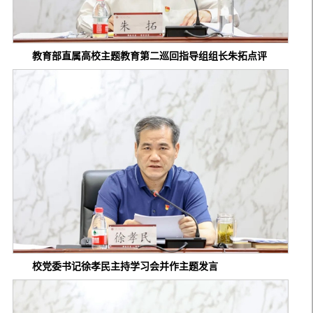
教育部直属高校主题教育第二巡回指导组组长朱拓点评
校党委书记徐孝民主持学习会并作主题发言