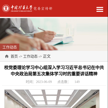
工作动态
->
-> 正文
首页
工作动态
校党委理论学习中心组深入学习习近平总书记在中共
中央政治局第五次集体学习时的重要讲话精神
时间：2023-06-09
点击数：
149