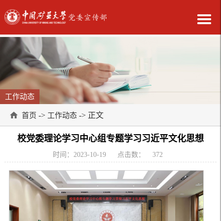
工作动态
->
-> 正文
首页
工作动态
校党委理论学习中心组专题学习习近平文化思想
时间：2023-10-19
点击数：
372