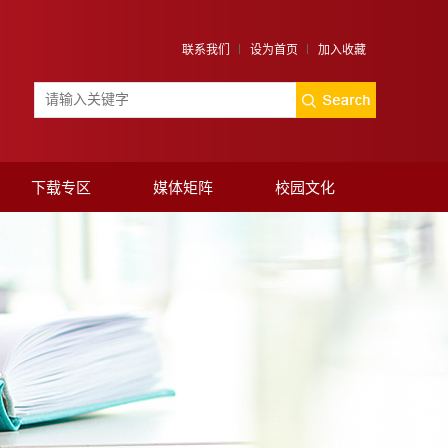
联系我们
设为首页
加入收藏
下载专区
媒体矩阵
校园文化