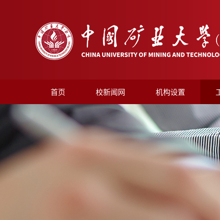
首页
校新闻网
机构设置