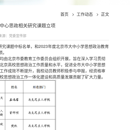
首页
>
工作动态
>
正文
作中心思政相关研究课题立项
源：党委宣传部
研究课题中标名单，和2023年度北京市大中小学思想政治教育
项。
均由北京市委教育工作委员会组织开展，旨在深入学习贯彻
北京高校思想政治工作质量和水平，促进全市大中小学思想
工作成效不断提升，我校动员教师积极参与申报，经资格审
校思想政治工作一体化建设和高质量发展贡献了矿大力量。