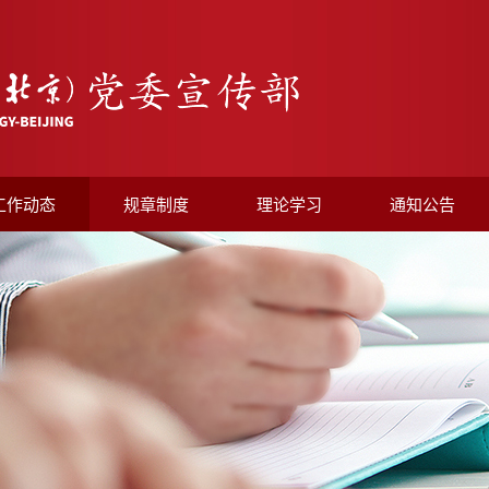
工作动态
规章制度
理论学习
通知公告