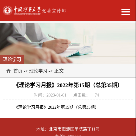
理论学习
->
-> 正文
首页
理论学习
《理论学习月报》2022年第15期（总第35期）
时间：2023-01-01
点击数：
74
《理论学习月报》2022年第15期（总第35期）
地址：北京市海淀区学院路丁11号