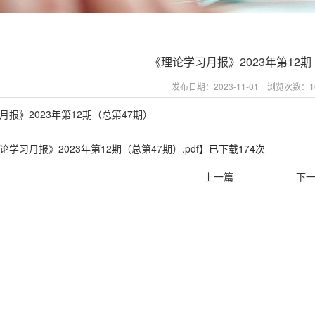
《理论学习月报》2023年第12期
发布日期：2023-11-01 浏览次数：
1
月报》2023年第12期（总第47期）
论学习月报》2023年第12期（总第47期）.pdf
】已下载
174
次
上一篇
下