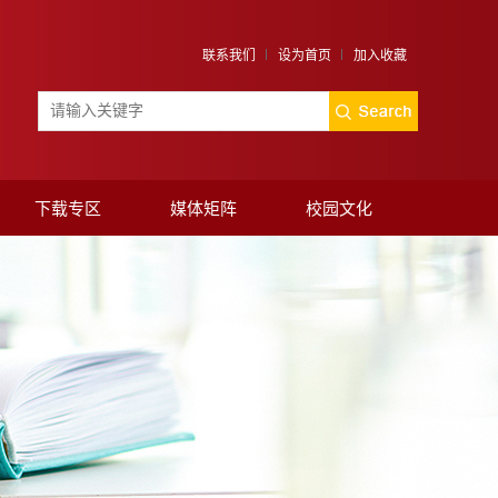
联系我们
设为首页
加入收藏
下载专区
媒体矩阵
校园文化