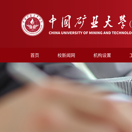
首页
校新闻网
机构设置