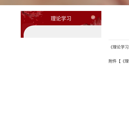
理论学习
《理论学习
附件【
《理