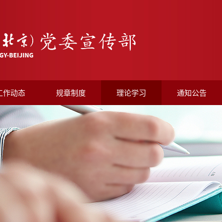
工作动态
规章制度
理论学习
通知公告