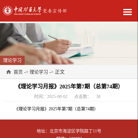
理论学习
->
-> 正文
首页
理论学习
《理论学习月报》2025年第7期（总第74期）
时间：2025-08-02
点击数：
38
《理论学习月报》2025年第7期（总第74期）
地址：北京市海淀区学院路丁11号