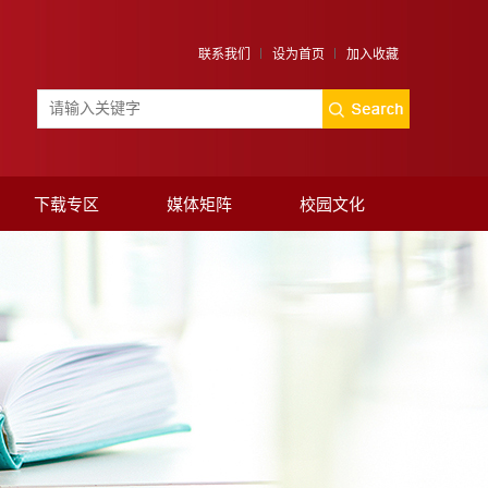
联系我们
设为首页
加入收藏
下载专区
媒体矩阵
校园文化