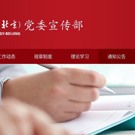
工作动态
规章制度
理论学习
通知公告