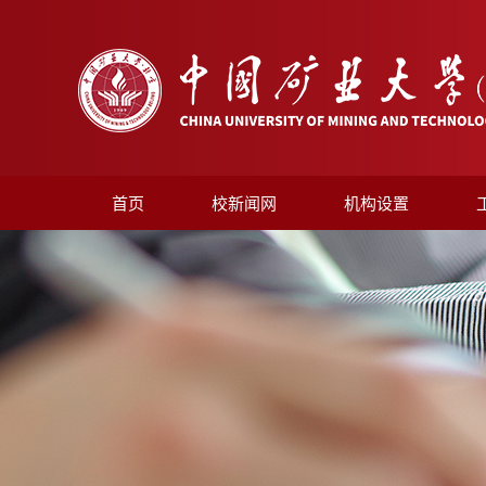
首页
校新闻网
机构设置