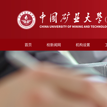
首页
校新闻网
机构设置