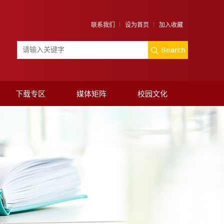
联系我们
设为首页
加入收藏
下载专区
媒体矩阵
校园文化