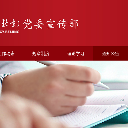
工作动态
规章制度
理论学习
通知公告