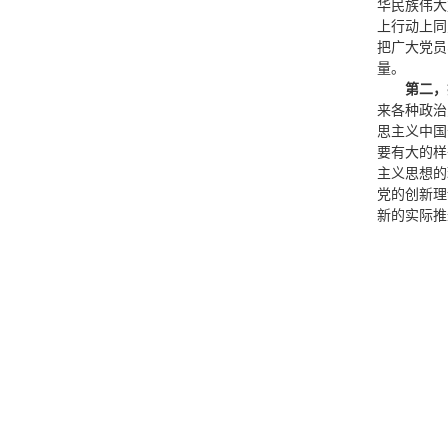
华民族伟大
上行动上同
把广大党员
量。
第二，
来各种政治
思主义中国
要有大的样
主义思想的
党的创新理
新的实际推