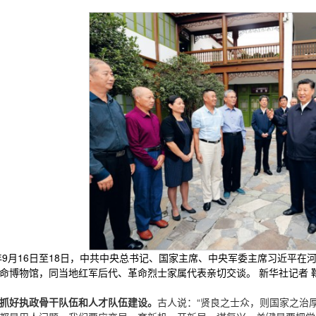
9年9月16日至18日，中共中央总书记、国家主席、中央军委主席习近平
命博物馆，同当地红军后代、革命烈士家属代表亲切交谈。 新华社记者 鞠
抓好执政骨干队伍和人才队伍建设。
古人说：“贤良之士众，则国家之治