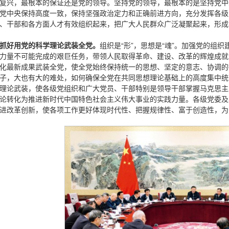
复兴，最根本的保证还是党的领导。坚持党的领导，最根本的是坚持党中
党中央保持高度一致，保持坚强政治定力和正确前进方向，充分发挥各级
、干部和各方面人才有效组织起来，把广大人民群众广泛凝聚起来，形成
抓好用党的科学理论武装全党。
组织是“形”，思想是“魂”。加强党的组织
力量不可能完成的艰巨任务，带领人民取得革命、建设、改革的辉煌成就
化最新成果武装全党，使全党始终保持统一的思想、坚定的意志、协调的
子，大也有大的难处，如何确保全党在共同思想理论基础上的高度集中统
理论武装，使各级党组织和广大党员、干部特别是领导干部掌握马克思主
论转化为推进新时代中国特色社会主义伟大事业的实践力量。各级党委及
进改革创新，使各项工作更好体现时代性、把握规律性、富于创造性，为