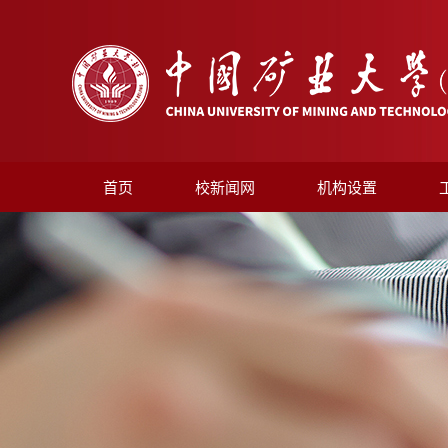
首页
校新闻网
机构设置