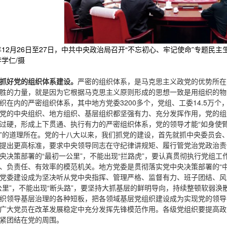
9年12月26日至27日，中共中央政治局召开“不忘初心、牢记使命”专题
李学仁/摄
抓好党的组织体系建设。
严密的组织体系，是马克思主义政党的优势所在
胜的力量，就是因为它根据马克思主义原则形成的思想一致是用组织的物
织在内的严密组织体系，其中地方党委3200多个，党组、工委14.5万个
党的中央组织、地方组织、基层组织都坚强有力、充分发挥作用，党的组
过硬，形成上下贯通、执行有力的严密组织体系，党的领导才能“如身使臂
”的道理所在。党的十八大以来，我们抓党的建设，首先就抓中央委员会
提出更高标准，要求中央领导同志在守纪律讲规矩、履行管党治党政治责
央决策部署的“最初一公里”，不能出现“拦路虎”，要认真贯彻执行党组
、负责任、有效率的模范机关。地方党委是贯彻落实党中央决策部署的“中
党委建设成为坚决听从党中央指挥、管理严格、监督有力、班子团结、风
公里”，不能出现“断头路”，要坚持大抓基层的鲜明导向，持续整顿软弱
织领导基层治理的各种短板，把各领域基层党组织建设成为实现党的领导
广大党员在改革发展稳定中充分发挥先锋模范作用。各级党组织要提高政
紧团结在党的周围。