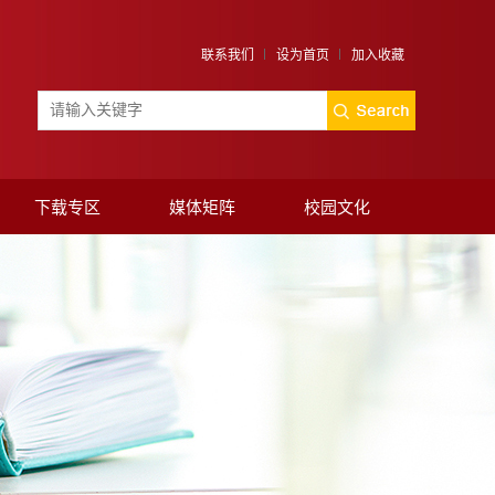
联系我们
设为首页
加入收藏
下载专区
媒体矩阵
校园文化