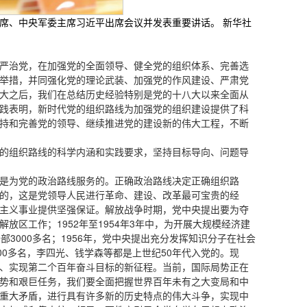
主席、中央军委主席习近平出席会议并发表重要讲话。 新华社
严治党，在加强党的全面领导、健全党的组织体系、完善选
举措，并同强化党的理论武装、加强党的作风建设、严肃党
大之后，我们在总结历史经验特别是党的十八大以来全面从
践表明，新时代党的组织路线为加强党的组织建设提供了科
持和完善党的领导、继续推进党的建设新的伟大工程，不断
的组织路线的科学内涵和实践要求，坚持目标导向、问题导
是为党的政治路线服务的。正确政治路线决定正确组织路
的，这是党领导人民进行革命、建设、改革最可宝贵的经
主义事业提供坚强保证。解放战争时期，党中央提出要为夺
放区工作；1952年至1954年3年中，为开展大规模经济建
3000多名；1956年，党中央提出充分发挥知识分子在社会
500多名，李四光、钱学森等都是上世纪50年代入党的。现
、实现第二个百年奋斗目标的新征程。当前，国际局势正在
势和艰巨任务，我们要全面把握世界百年未有之大变局和中
重大矛盾，进行具有许多新的历史特点的伟大斗争，实现中