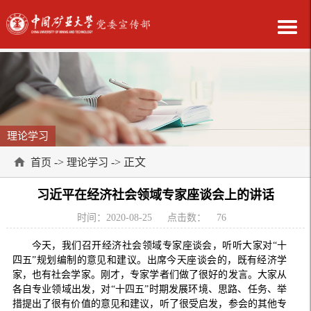
理论学习
->
-> 正文
首页
理论学习
习近平在经济社会领域专家座谈会上的讲话
时间：2020-08-25
点击数：
76
今天，我们召开经济社会领域专家座谈会，听听大家对“十
四五”规划编制的意见和建议。出席今天座谈会的，既有经济学
家，也有社会学家。刚才，专家学者们做了很好的发言。大家从
各自专业领域出发，对“十四五”时期发展环境、思路、任务、举
措提出了很有价值的意见和建议，听了很受启发，参会的其他专