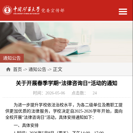
通知公告
->
-> 正文
首页
通知公告
关于开展春季学期“法律咨询日”活动的通知
时间：2026-05-06
点击数：
24
为进一步提升学校依法治校水平，为各二级单位及教职工提
供更加优质的法律服务，学校决定自2025-2026学年开始，面向
全校开展“法律咨询日”活动，具体安排通知如下：
一、具体安排