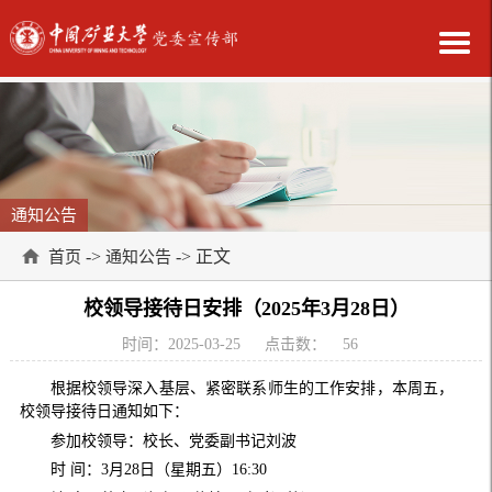
通知公告
->
-> 正文
首页
通知公告
校领导接待日安排（2025年3月28日）
时间：2025-03-25
点击数：
56
根据校领导深入基层、紧密联系师生的工作安排，本周五，
校领导接待日通知如下：
参加校领导：校长、党委副书记刘波
时 间：3月28日（星期五）16:30