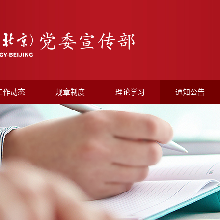
工作动态
规章制度
理论学习
通知公告