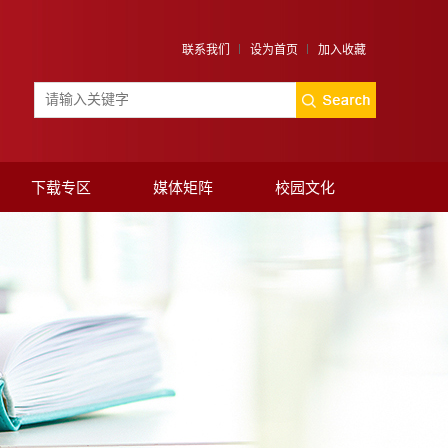
联系我们
设为首页
加入收藏
下载专区
媒体矩阵
校园文化