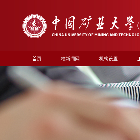
首页
校新闻网
机构设置