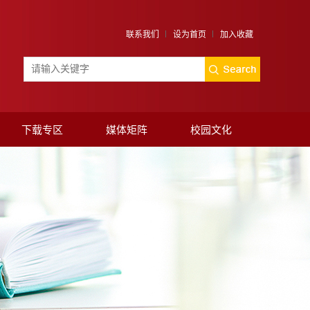
联系我们
设为首页
加入收藏
下载专区
媒体矩阵
校园文化