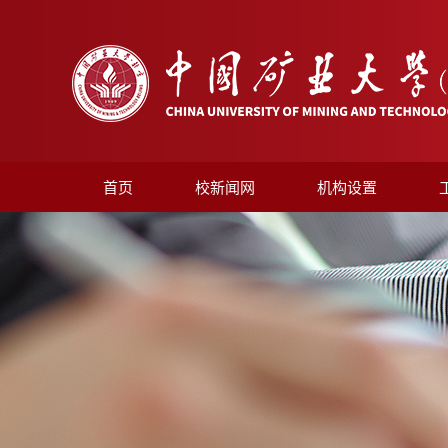
首页
校新闻网
机构设置