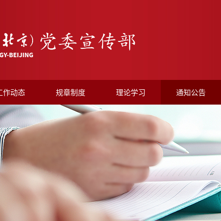
工作动态
规章制度
理论学习
通知公告