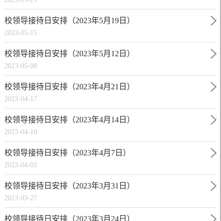
校领导接待日安排（2023年5月19日）
2023-05-15
校领导接待日安排（2023年5月12日）
2023-05-08
校领导接待日安排（2023年4月21日）
2023-04-17
校领导接待日安排（2023年4月14日）
2023-04-10
校领导接待日安排（2023年4月7日）
2023-04-03
校领导接待日安排（2023年3月31日）
2023-03-27
校领导接待日安排（2023年3月24日）