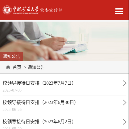
通知公告
->
首页
通知公告
校领导接待日安排（2023年7月7日）
2023-07-03
校领导接待日安排（2023年6月30日）
2023-06-26
校领导接待日安排（2023年6月2日）
2023-05-29