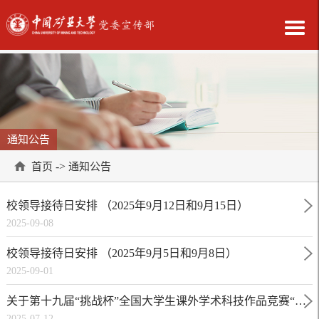
通知公告
->
首页
通知公告
校领导接待日安排 （2025年9月12日和9月15日）
2025-09-08
校领导接待日安排 （2025年9月5日和9月8日）
2025-09-01
关于第十九届“挑战杯”全国大学生课外学术科技作品竞赛“人
2025-07-12