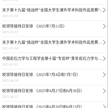
工智能+”应用赛校内学生参加其他高校项目信息的公示
关于第十九届“挑战杯”全国大学生课外学术科技作品竞赛“人
2025-07-10
工智能+”推荐项目的公示
校领导接待日安排 （2025年7月11日）
2025-07-07
关于第十九届“挑战杯”全国大学生课外学术科技作品竞赛主
2025-07-04
体赛推荐项目的公示
中国岩石力学与工程学会第十届“专岩杯”青年岩石力学与岩
2025-07-02
土工程创新创业大赛邀请函（第1号通知）
校领导接待日安排 （2025年7月4日和7月7日）
2025-06-30
校领导接待日安排 （2025年6月27日和6月30日）
2025-06-23
校领导接待日安排 （2025年6月20日和6月23日）